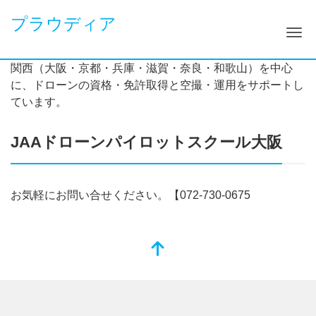
プラウディア
ナ
関西（大阪・京都・兵庫・滋賀・奈良・和歌山）を中心
に、ドローンの資格・免許取得と空撮・運用をサポートし
ています。
JAAドローンパイロットスクール大阪
お気軽にお問い合せください。【072-730-0675