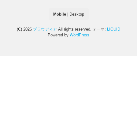
Mobile
|
Desktop
(C) 2026
プラウディア
All rights reserved.
テーマ:
LIQUID
Powered by
WordPress